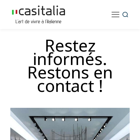
Restez
informés.
Restons en
contact !