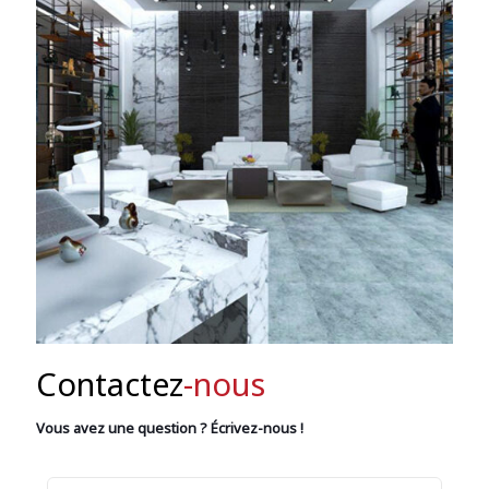
Contactez
-nous
Vous avez une question ? Écrivez-nous !