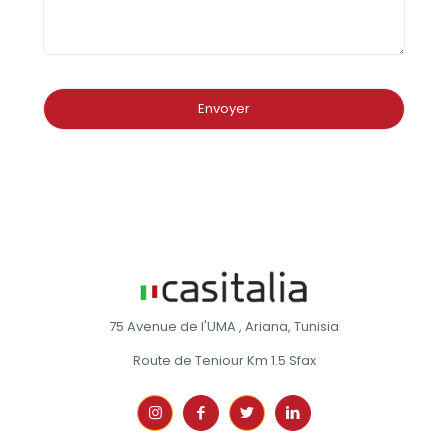
75 Avenue de l'UMA , Ariana, Tunisia
Route de Teniour Km 1.5 Sfax