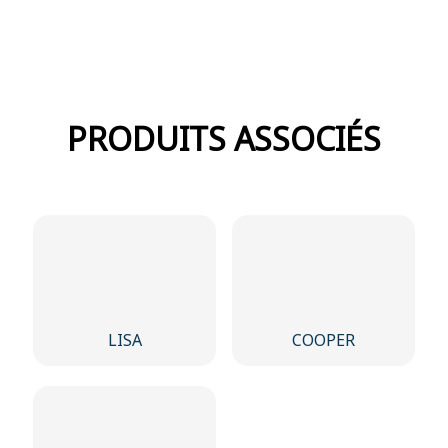
PRODUITS ASSOCIÉS
LISA
COOPER