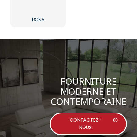
ROSA
FOURNITURE
MODERNE ET
CONTEMPORAINE
CONTACTEZ-
NOUS