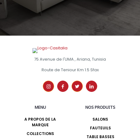
75 Avenue de l'UMA , Ariana, Tunisia
Route de Teniour Km 1.5 Sfax
MENU
NOS PRODUITS
A PROPOS DE LA
SALONS
MARQUE
FAUTEUILS
COLLECTIONS
TABLE BASSES