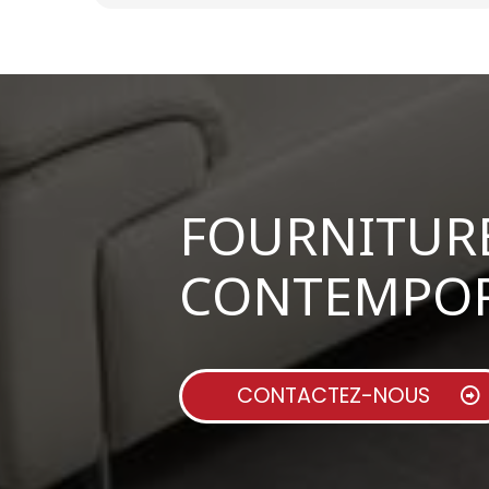
FOURNITUR
CONTEMPOR
CONTACTEZ-NOUS