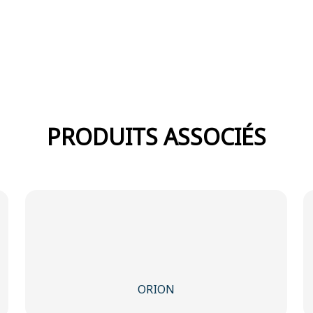
PRODUITS ASSOCIÉS
ORION