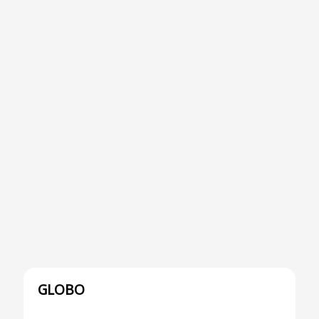
GLOBO