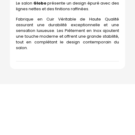
Le salon
Globo
présente un design épuré avec des
lignes nettes et des finitions raffinées.
Fabrique en Cuir Véritable de Haute Qualité
assurant une durabilité exceptionnelle et une
sensation luxueuse. Les Piétement en Inox ajoutent
une touche moderne et offrent une grande stabilité,
tout en complétant le design contemporain du
salon.