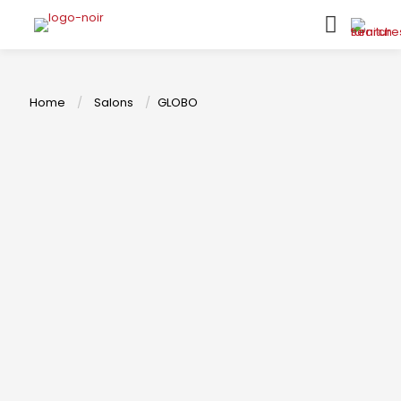
Home
/
Salons
/
GLOBO