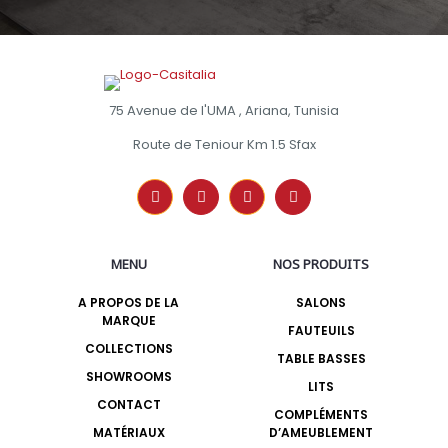
75 Avenue de l'UMA , Ariana, Tunisia
Route de Teniour Km 1.5 Sfax
MENU
NOS PRODUITS
A PROPOS DE LA
SALONS
MARQUE
FAUTEUILS
COLLECTIONS
TABLE BASSES
SHOWROOMS
LITS
CONTACT
COMPLÉMENTS
MATÉRIAUX
D’AMEUBLEMENT