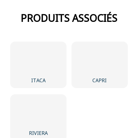
PRODUITS ASSOCIÉS
ITACA
CAPRI
RIVIERA