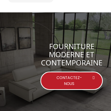
FOURNITURE
MODERNE ET
CONTEMPORAINE
CONTACTEZ-
NOUS