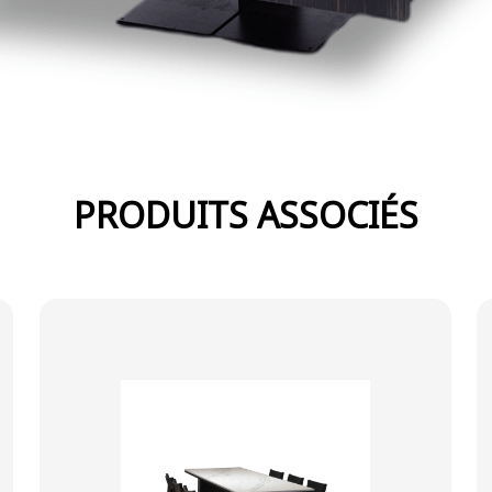
PRODUITS ASSOCIÉS