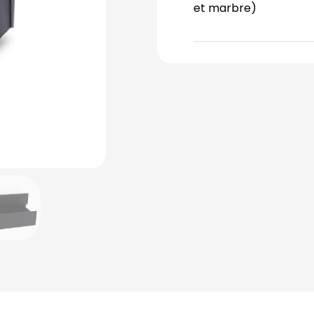
et marbre)