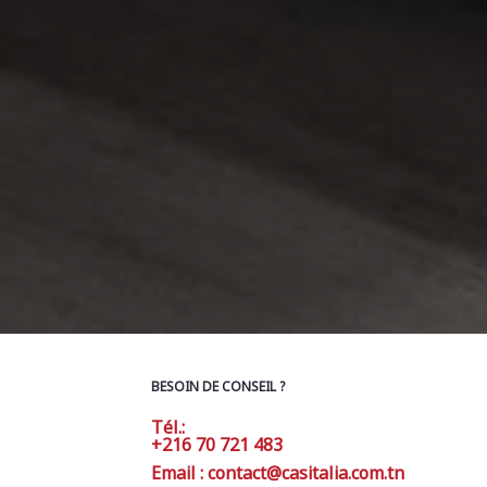
BESOIN DE CONSEIL ?
Tél.:
+216 70 721 483
Email : contact@casitalia.com.tn