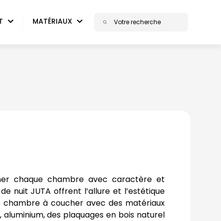
T
MATÉRIAUX
mer chaque chambre avec caractère et
 de nuit JUTA offrent l’allure et l’estétique
 chambre à coucher avec des matériaux
, aluminium, des plaquages en bois naturel