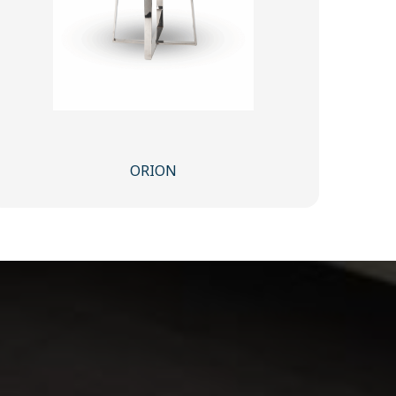
ORION