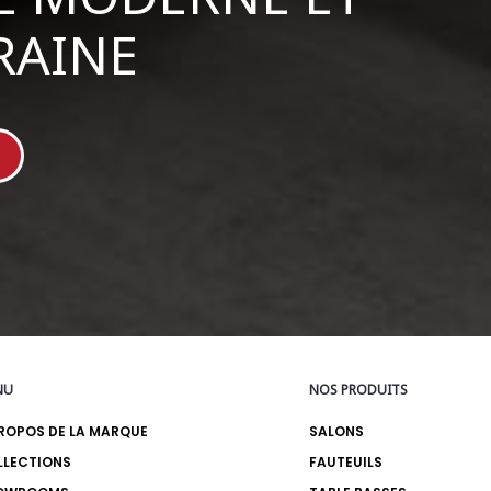
AINE
NU
NOS PRODUITS
ROPOS DE LA MARQUE
SALONS
LLECTIONS
FAUTEUILS