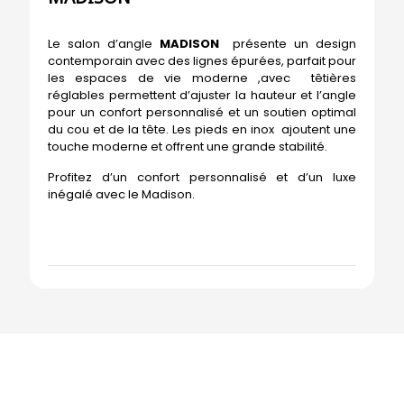
Le salon d’angle
MADISON
présente un design
contemporain avec des lignes épurées, parfait pour
les espaces de vie moderne ,avec têtières
réglables permettent d’ajuster la hauteur et l’angle
pour un confort personnalisé et un soutien optimal
du cou et de la tête. Les pieds en inox ajoutent une
touche moderne et offrent une grande stabilité.
Profitez d’un confort personnalisé et d’un luxe
inégalé avec le Madison.