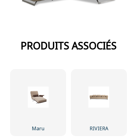
PRODUITS ASSOCIÉS
Maru
RIVIERA