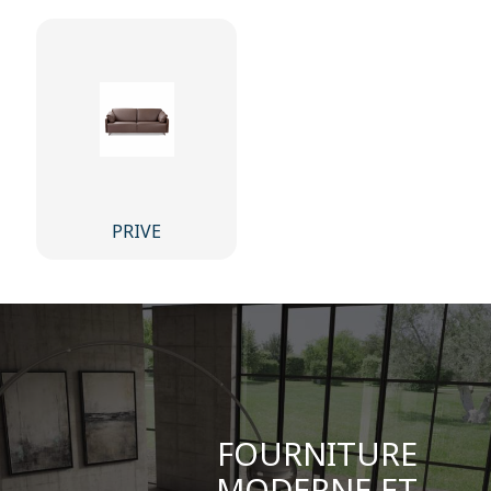
PRIVE
FOURNITURE
MODERNE ET