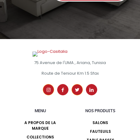
75 Avenue de l'UMA , Ariana, Tunisia
Route de Teniour Km 1.5 Sfax
MENU
NOS PRODUITS
A PROPOS DE LA
SALONS
MARQUE
FAUTEUILS
COLLECTIONS