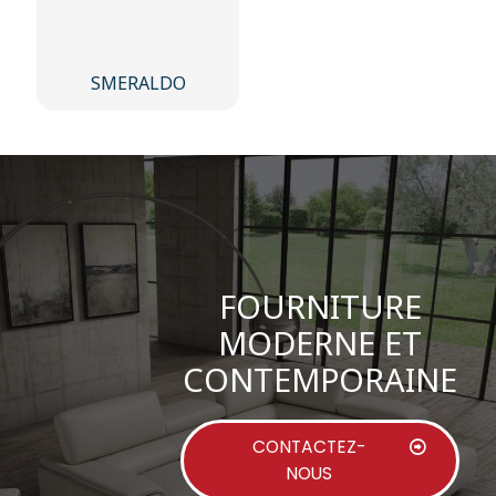
SMERALDO
FOURNITURE
MODERNE ET
CONTEMPORAINE
CONTACTEZ-
NOUS