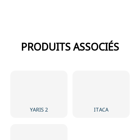
PRODUITS ASSOCIÉS
YARIS 2
ITACA