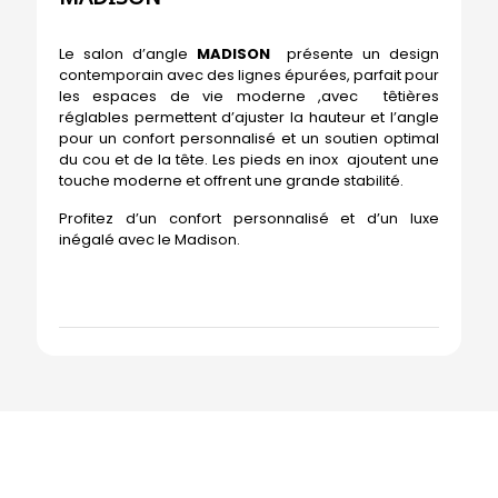
Le salon d’angle
MADISON
présente un design
contemporain avec des lignes épurées, parfait pour
les espaces de vie moderne ,avec têtières
réglables permettent d’ajuster la hauteur et l’angle
pour un confort personnalisé et un soutien optimal
du cou et de la tête. Les pieds en inox ajoutent une
touche moderne et offrent une grande stabilité.
Profitez d’un confort personnalisé et d’un luxe
inégalé avec le Madison.