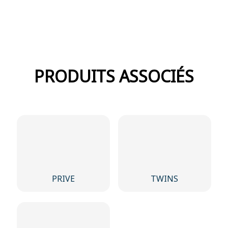
PRODUITS ASSOCIÉS
PRIVE
TWINS