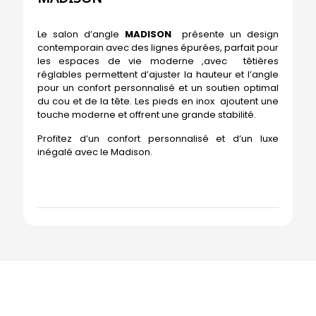
Le salon d’angle
MADISON
présente un design
contemporain avec des lignes épurées, parfait pour
les espaces de vie moderne ,avec têtières
réglables permettent d’ajuster la hauteur et l’angle
pour un confort personnalisé et un soutien optimal
du cou et de la tête. Les pieds en inox ajoutent une
touche moderne et offrent une grande stabilité.
Profitez d’un confort personnalisé et d’un luxe
inégalé avec le Madison.