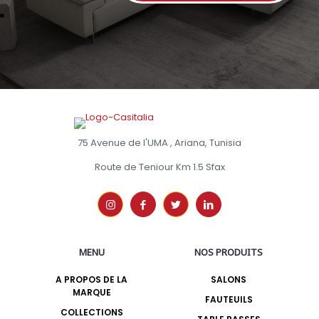
75 Avenue de l'UMA , Ariana, Tunisia
Route de Teniour Km 1.5 Sfax
MENU
NOS PRODUITS
A PROPOS DE LA
SALONS
MARQUE
FAUTEUILS
COLLECTIONS