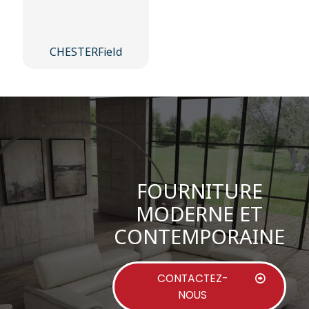
CHESTERField
FOURNITURE
MODERNE ET
CONTEMPORAINE
CONTACTEZ-
NOUS